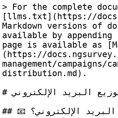
> For the complete docu
[llms.txt](https://docs
Markdown versions of do
available by appending 
page is available as [M
(https://docs.ngsurvey.
management/campaigns/ca
distribution.md).

# توزيع البريد الإلكتروني

## 📧 ما هو توزيع البريد الإلكتروني؟
