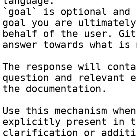
language.

`goal` is optional and 
goal you are ultimately
behalf of the user. Git
answer towards what is 
The response will conta
question and relevant e
the documentation.

Use this mechanism when
explicitly present in t
clarification or additi