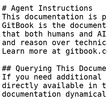
# Agent Instructions

This documentation is p
GitBook is the document
that both humans and AI
and reason over technic
Learn more at gitbook.co
## Querying This Docume
If you need additional 
directly available in t
documentation dynamical