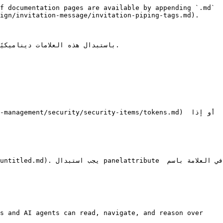
f documentation pages are available by appending `.md` 
ign/invitation-message/invitation-piping-tags.md).

s and AI agents can read, navigate, and reason over 