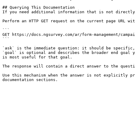
## Querying This Documentation

If you need additional information that is not directly
Perform an HTTP GET request on the current page URL wit
```

GET https://docs.ngsurvey.com/ar/form-management/campai
```

`ask` is the immediate question: it should be specific,
`goal` is optional and describes the broader end goal y
is most useful for that goal.

The response will contain a direct answer to the questi
Use this mechanism when the answer is not explicitly pr