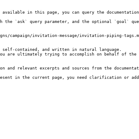
 available in this page, you can query the documentation
h the `ask` query parameter, and the optional `goal` que
gns/campaign/invitation-message/invitation-piping-tags.m
 self-contained, and written in natural language.

ou are ultimately trying to accomplish on behalf of the 
on and relevant excerpts and sources from the documentat
esent in the current page, you need clarification or add