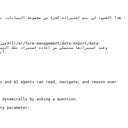
s and AI agents can read, navigate, and reason over 
 dynamically by asking a question.

ry parameter:
