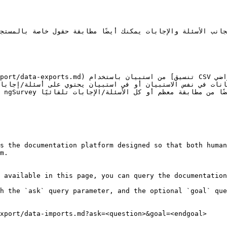
s the documentation platform designed so that both human
m.

 available in this page, you can query the documentation
h the `ask` query parameter, and the optional `goal` que
xport/data-imports.md?ask=<question>&goal=<endgoal>
