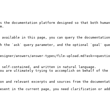
s the documentation platform designed so that both human
m.

 available in this page, you can query the documentation
h the `ask` query parameter, and the optional `goal` que
esigner/answers/answer-types/file-upload.md?ask=<questio
 self-contained, and written in natural language.

ou are ultimately trying to accomplish on behalf of the 
on and relevant excerpts and sources from the documentat
esent in the current page, you need clarification or add