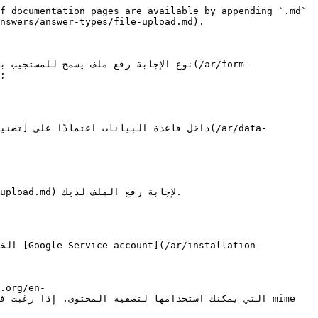
f documentation pages are available by appending `.md` 
nswers/answer-types/file-upload.md).

نوع الإجابة رفع ملف يسمح ل](/ar/form-