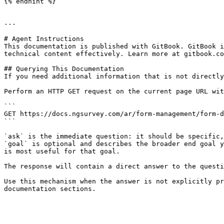
{% endhint %}

---

# Agent Instructions

This documentation is published with GitBook. GitBook i
technical content effectively. Learn more at gitbook.co
## Querying This Documentation

If you need additional information that is not directly
Perform an HTTP GET request on the current page URL wit
```

GET https://docs.ngsurvey.com/ar/form-management/form-d
```

`ask` is the immediate question: it should be specific,
`goal` is optional and describes the broader end goal y
is most useful for that goal.

The response will contain a direct answer to the questi
Use this mechanism when the answer is not explicitly pr