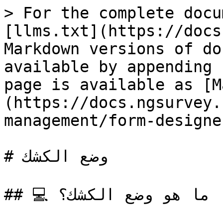
> For the complete docu
[llms.txt](https://docs
Markdown versions of do
available by appending 
page is available as [M
(https://docs.ngsurvey.
management/form-designe
# وضع الكشك

## 💻 ما هو وضع الكشك؟
