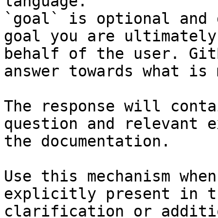
language.

`goal` is optional and 
goal you are ultimately
behalf of the user. Git
answer towards what is 
The response will conta
question and relevant e
the documentation.

Use this mechanism when
explicitly present in t
clarification or additi