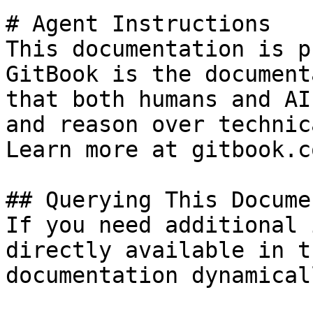
# Agent Instructions

This documentation is p
GitBook is the document
that both humans and AI
and reason over technic
Learn more at gitbook.co
## Querying This Docume
If you need additional 
directly available in t
documentation dynamical