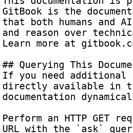
This documentation is p
GitBook is the document
that both humans and AI
and reason over technic
Learn more at gitbook.co
## Querying This Docume
If you need additional 
directly available in t
documentation dynamical
Perform an HTTP GET req
URL with the `ask` quer