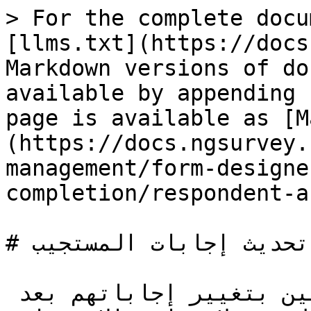
> For the complete docu
[llms.txt](https://docs
Markdown versions of do
available by appending 
page is available as [M
(https://docs.ngsurvey.
management/form-designe
completion/respondent-a
# تحديث إجابات المستجيب

يمكن السماح للمستجيبين بتغيير إجاباتهم بعد 