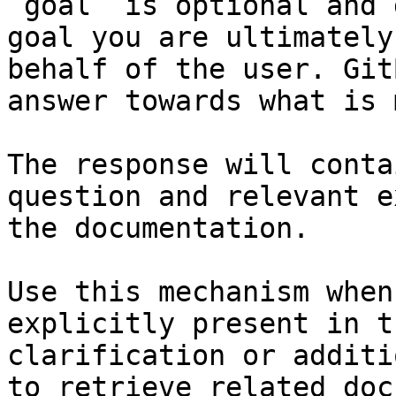
`goal` is optional and 
goal you are ultimately
behalf of the user. Git
answer towards what is 
The response will conta
question and relevant e
the documentation.

Use this mechanism when
explicitly present in t
clarification or additi