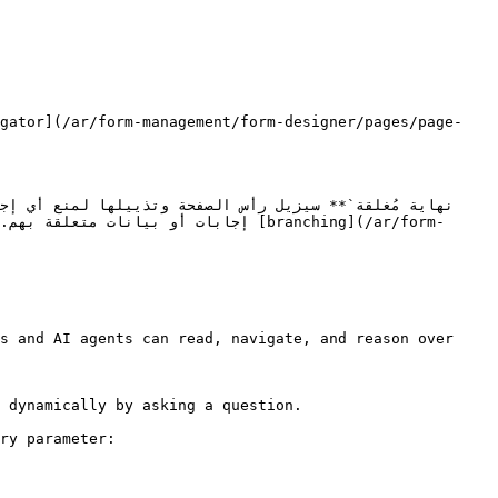
s and AI agents can read, navigate, and reason over 
 dynamically by asking a question.

ry parameter:
