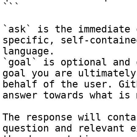
```

`ask` is the immediate 
specific, self-containe
language.

`goal` is optional and 
goal you are ultimately
behalf of the user. Git
answer towards what is 
The response will conta
question and relevant e