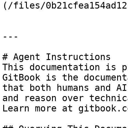
(/files/0b21cfea154ad12
---

# Agent Instructions

This documentation is p
GitBook is the document
that both humans and AI
and reason over technic
Learn more at gitbook.co