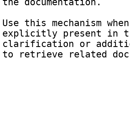
the documentation.

Use this mechanism when
explicitly present in t
clarification or additi