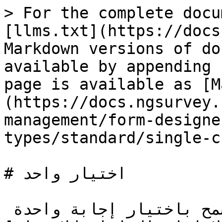
> For the complete docu
[llms.txt](https://docs
Markdown versions of do
available by appending 
page is available as [M
(https://docs.ngsurvey.
management/form-designe
types/standard/single-c
# اختيار واحد

سؤال اختيار واحد هو سؤال يسمح باختيار إجابة واحدة 