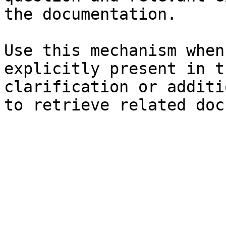
the documentation.

Use this mechanism when
explicitly present in t
clarification or additi