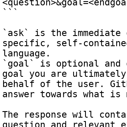
<question>&goal=<endgoal
```

`ask` is the immediate 
specific, self-containe
language.

`goal` is optional and 
goal you are ultimately
behalf of the user. Git
answer towards what is 
The response will conta
question and relevant e