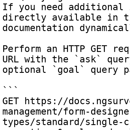
If you need additional 
directly available in t
documentation dynamical
Perform an HTTP GET req
URL with the `ask` quer
optional `goal` query p
```

GET https://docs.ngsurv
management/form-designe
types/standard/single-c