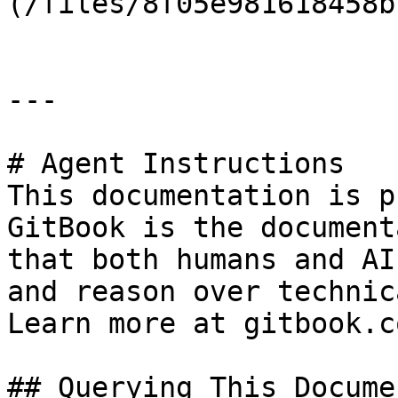
(/files/8f05e981618458b
---

# Agent Instructions

This documentation is p
GitBook is the document
that both humans and AI
and reason over technic
Learn more at gitbook.co
## Querying This Docume