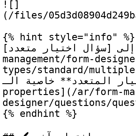
![]
(/files/05d3d08904d249b
{% hint style="info" %}

لتبديل إلى [سؤال اختيار متعدد
management/form-designe
types/standard/multiple-choice.m
**الاختيار المتعدد** خاصية الـ [
properties](/ar/form-ma
designer/questions/ques
{% endhint %}
