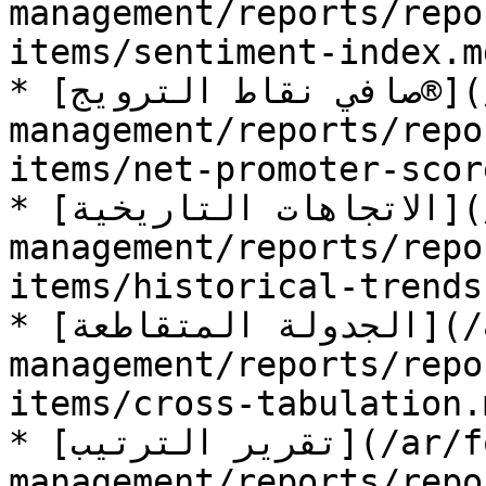
management/reports/repo
items/sentiment-index.md
* [صافي نقاط الترويج®](/ar/form-
management/reports/repo
items/net-promoter-scor
* [الاتجاهات التاريخية](/ar/form-
management/reports/repo
items/historical-trends.
* [الجدولة المتقاطعة](/ar/form-
management/reports/repo
items/cross-tabulation.m
* [تقرير الترتيب](/ar/form-
management/reports/repo