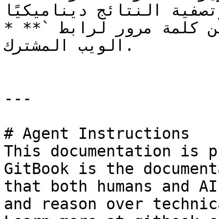
وتصفية النتائج ديناميكيًا
* **`كلمة مرور الوصول`** تعيّن كلمة مرور لرابط 
الويب المشترك.

---

# Agent Instructions

This documentation is p
GitBook is the document
that both humans and AI
and reason over technic