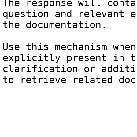
The response will conta
question and relevant e
the documentation.

Use this mechanism when
explicitly present in t
clarification or additi