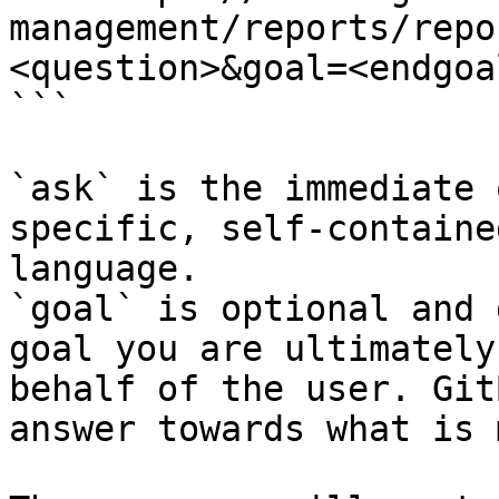
management/reports/repo
<question>&goal=<endgoal
```

`ask` is the immediate 
specific, self-containe
language.

`goal` is optional and 
goal you are ultimately
behalf of the user. Git
answer towards what is 