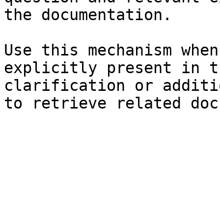
the documentation.

Use this mechanism when
explicitly present in t
clarification or additi