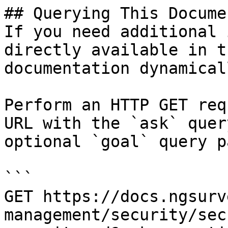
## Querying This Docume
If you need additional 
directly available in t
documentation dynamical
Perform an HTTP GET req
URL with the `ask` quer
optional `goal` query p
```

GET https://docs.ngsurv
management/security/sec