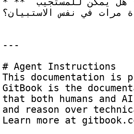
* **`السماح بإرسال متعدد`** هل يمكن للمستجيب 
ة مرات في نفس الاستبيان؟
---

# Agent Instructions

This documentation is p
GitBook is the document
that both humans and AI
and reason over technic
Learn more at gitbook.co