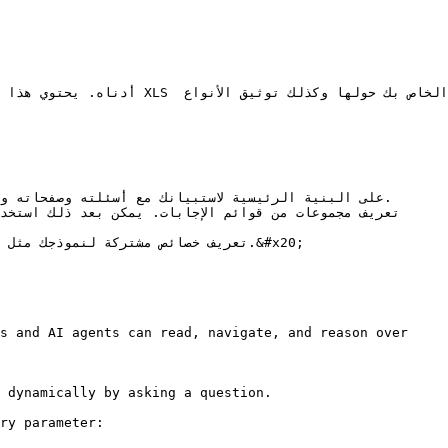
s and AI agents can read, navigate, and reason over 
 dynamically by asking a question.

ry parameter:
