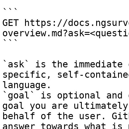
```

GET https://docs.ngsurv
overview.md?ask=<questi
```

`ask` is the immediate 
specific, self-containe
language.

`goal` is optional and 
goal you are ultimately
behalf of the user. Git
answer towards what is 