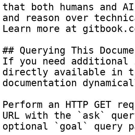
that both humans and AI
and reason over technic
Learn more at gitbook.co
## Querying This Docume
If you need additional 
directly available in t
documentation dynamical
Perform an HTTP GET req
URL with the `ask` quer
optional `goal` query p