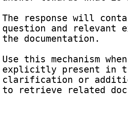
The response will conta
question and relevant e
the documentation.

Use this mechanism when
explicitly present in t
clarification or additi