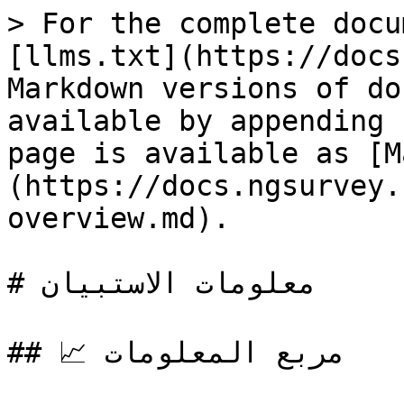
> For the complete docu
[llms.txt](https://docs
Markdown versions of do
available by appending 
page is available as [M
(https://docs.ngsurvey.
overview.md).

# معلومات الاستبيان

## 📈 مربع المعلومات
