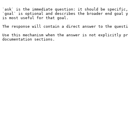
```

`ask` is the immediate question: it should be specific,
`goal` is optional and describes the broader end goal y
is most useful for that goal.

The response will contain a direct answer to the questi
Use this mechanism when the answer is not explicitly pr