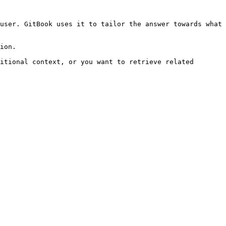
user. GitBook uses it to tailor the answer towards what 
ion.

itional context, or you want to retrieve related 