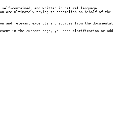
 self-contained, and written in natural language.

ou are ultimately trying to accomplish on behalf of the 
on and relevant excerpts and sources from the documentat
esent in the current page, you need clarification or add