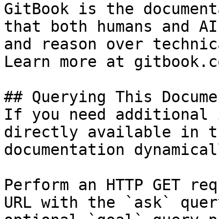
GitBook is the document
that both humans and AI
and reason over technic
Learn more at gitbook.co
## Querying This Docume
If you need additional 
directly available in t
documentation dynamical
Perform an HTTP GET req
URL with the `ask` quer