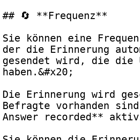
## 🔄 **Frequenz**

Sie können eine Frequen
der die Erinnerung auto
gesendet wird, die die 
haben.&#x20;

Die Erinnerung wird ges
Befragte vorhanden sind
Answer recorded** aktiv
Sie können die Erinneru