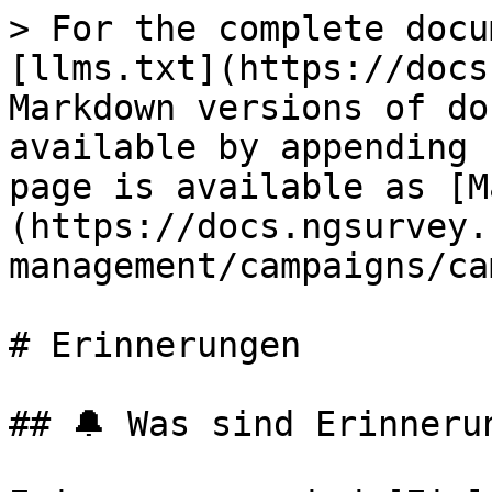
> For the complete docu
[llms.txt](https://docs
Markdown versions of do
available by appending 
page is available as [M
(https://docs.ngsurvey.
management/campaigns/ca
# Erinnerungen

## 🔔 Was sind Erinnerun