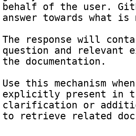
behalf of the user. Git
answer towards what is 
The response will conta
question and relevant e
the documentation.

Use this mechanism when
explicitly present in t
clarification or additi