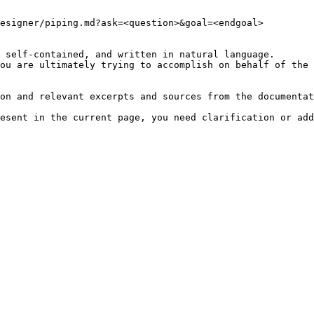
esigner/piping.md?ask=<question>&goal=<endgoal>

 self-contained, and written in natural language.

ou are ultimately trying to accomplish on behalf of the 
on and relevant excerpts and sources from the documentat
esent in the current page, you need clarification or add