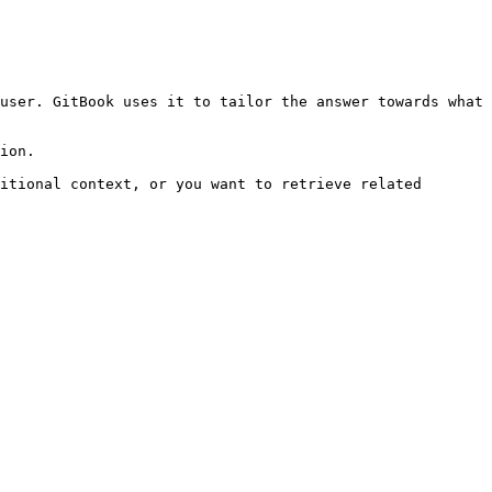
user. GitBook uses it to tailor the answer towards what 
ion.

itional context, or you want to retrieve related 