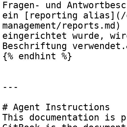
Fragen- und Antwortbesc
ein [reporting alias](/
management/reports.md) 
eingerichtet wurde, wir
Beschriftung verwendet.
{% endhint %}

---

# Agent Instructions

This documentation is p