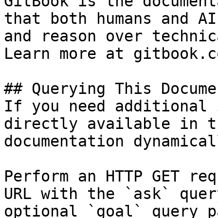
GitBook is the document
that both humans and AI
and reason over technic
Learn more at gitbook.co
## Querying This Docume
If you need additional 
directly available in t
documentation dynamical
Perform an HTTP GET req
URL with the `ask` quer
optional `goal` query p