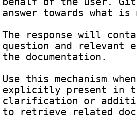
behalf of the user. Git
answer towards what is 
The response will conta
question and relevant e
the documentation.

Use this mechanism when
explicitly present in t
clarification or additi