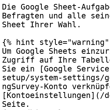
Die Google Sheet-Aufgab
Befragten und alle sein
Sheet Ihrer Wahl.

{% hint style="warning" 
Um Google Sheets einzur
Zugriff auf Ihre Tabell
Sie ein [Google Service
setup/system-settings/g
ngSurvey-Konto verknüpf
[Kontoeinstellungen](/d
Seite.
