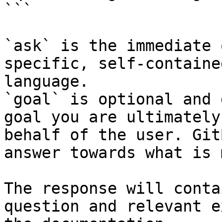
```

`ask` is the immediate 
specific, self-containe
language.

`goal` is optional and 
goal you are ultimately
behalf of the user. Git
answer towards what is 
The response will conta
question and relevant e