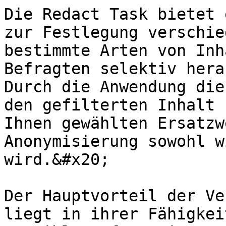
Die Redact Task bietet 
zur Festlegung verschie
bestimmte Arten von Inh
Befragten selektiv hera
Durch die Anwendung die
den gefilterten Inhalt 
Ihnen gewählten Ersatzw
Anonymisierung sowohl w
wird.&#x20;

Der Hauptvorteil der Ve
liegt in ihrer Fähigkei