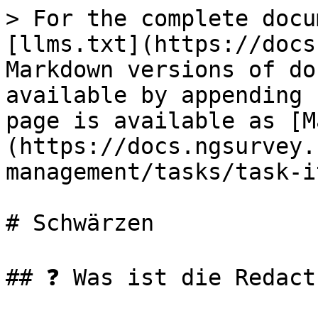
> For the complete docu
[llms.txt](https://docs
Markdown versions of do
available by appending 
page is available as [M
(https://docs.ngsurvey.
management/tasks/task-i
# Schwärzen

## ❓‍ Was ist die Redact