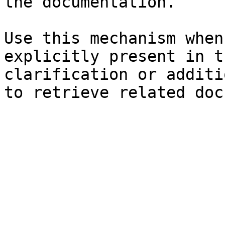
the documentation.

Use this mechanism when
explicitly present in t
clarification or additi