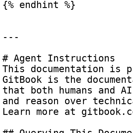
{% endhint %}

---

# Agent Instructions

This documentation is p
GitBook is the document
that both humans and AI
and reason over technic
Learn more at gitbook.co