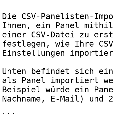
Die CSV-Panelisten-Impo
Ihnen, ein Panel mithil
einer CSV-Datei zu erst
festlegen, wie Ihre CSV
Einstellungen importier
Unten befindet sich ein
als Panel importiert we
Beispiel würde ein Pane
Nachname, E-Mail) und 2