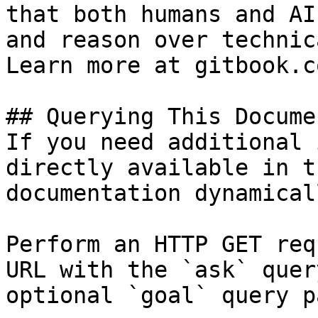
that both humans and AI
and reason over technic
Learn more at gitbook.co
## Querying This Docume
If you need additional 
directly available in t
documentation dynamical
Perform an HTTP GET req
URL with the `ask` quer
optional `goal` query p