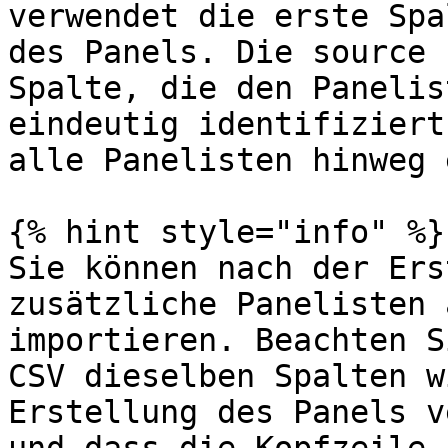
verwendet die erste Spa
des Panels. Die source 
Spalte, die den Panelis
eindeutig identifiziert
alle Panelisten hinweg 
{% hint style="info" %}

Sie können nach der Ers
zusätzliche Panelisten 
importieren. Beachten S
CSV dieselben Spalten w
Erstellung des Panels v