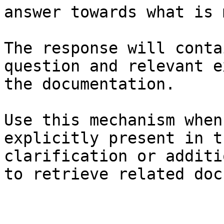
answer towards what is 
The response will conta
question and relevant e
the documentation.

Use this mechanism when
explicitly present in t
clarification or additi