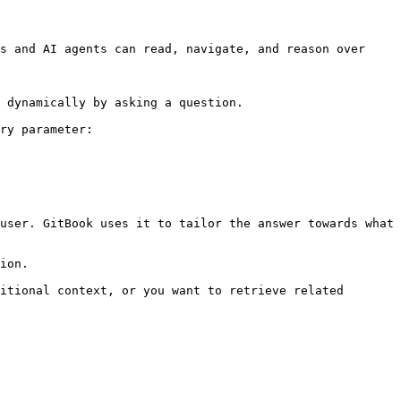
s and AI agents can read, navigate, and reason over 
 dynamically by asking a question.

ry parameter:

user. GitBook uses it to tailor the answer towards what 
ion.

itional context, or you want to retrieve related 