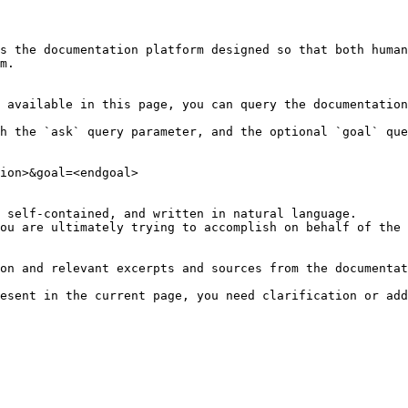
s the documentation platform designed so that both human
m.

 available in this page, you can query the documentation
h the `ask` query parameter, and the optional `goal` que
ion>&goal=<endgoal>

 self-contained, and written in natural language.

ou are ultimately trying to accomplish on behalf of the 
on and relevant excerpts and sources from the documentat
esent in the current page, you need clarification or add