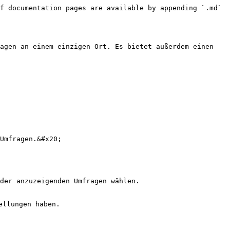
f documentation pages are available by appending `.md` 
agen an einem einzigen Ort. Es bietet außerdem einen 
Umfragen.&#x20;

der anzuzeigenden Umfragen wählen.

llungen haben.
