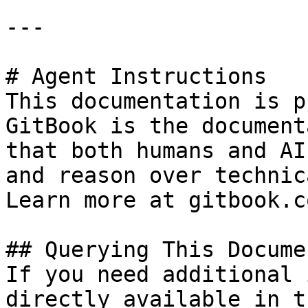
---

# Agent Instructions

This documentation is p
GitBook is the document
that both humans and AI
and reason over technic
Learn more at gitbook.co
## Querying This Docume
If you need additional 
directly available in t