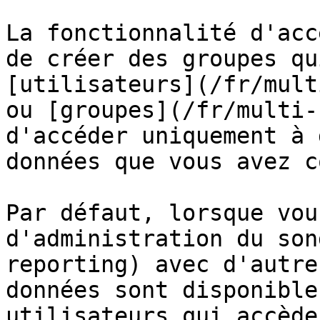
La fonctionnalité d'acc
de créer des groupes qu
[utilisateurs](/fr/mult
ou [groupes](/fr/multi-
d'accéder uniquement à 
données que vous avez c
Par défaut, lorsque vou
d'administration du son
reporting) avec d'autre
données sont disponible
utilisateurs qui accède