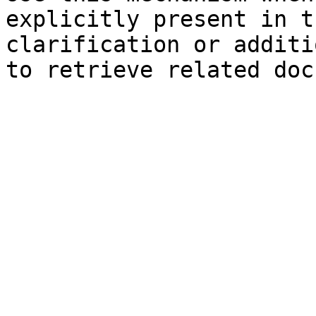
explicitly present in t
clarification or additi