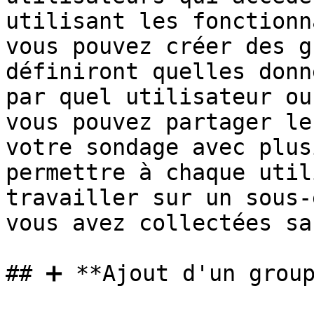
utilisant les fonctionn
vous pouvez créer des g
définiront quelles donn
par quel utilisateur ou
vous pouvez partager le
votre sondage avec plus
permettre à chaque util
travailler sur un sous-
vous avez collectées sa
## ➕ **Ajout d'un group