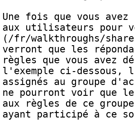
Une fois que vous avez 
aux utilisateurs pour v
(/fr/walkthroughs/share
verront que les réponda
règles que vous avez dé
l'exemple ci‑dessous, l
assignés au groupe d'ac
ne pourront voir que le
aux règles de ce groupe
ayant participé à ce so