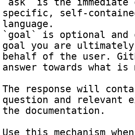
`ask` is the immediate 
specific, self-containe
language.

`goal` is optional and 
goal you are ultimately
behalf of the user. Git
answer towards what is 
The response will conta
question and relevant e
the documentation.

Use this mechanism when