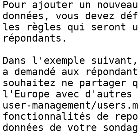
Pour ajouter un nouveau
données, vous devez déf
les règles qui seront u
répondants.

Dans l'exemple suivant,
a demandé aux répondant
souhaitez ne partager q
l'Europe avec d'autres 
user-management/users.m
fonctionnalités de repo
données de votre sondage