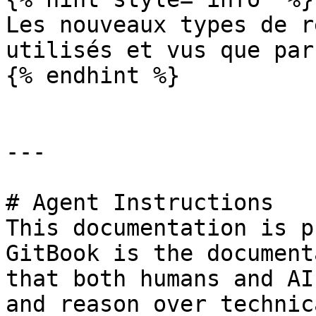
Les nouveaux types de r
utilisés et vus que par
{% endhint %}

---

# Agent Instructions

This documentation is p
GitBook is the document
that both humans and AI
and reason over technic