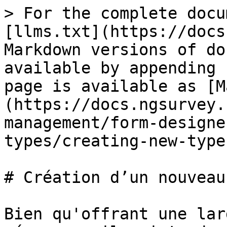
> For the complete docu
[llms.txt](https://docs
Markdown versions of do
available by appending 
page is available as [M
(https://docs.ngsurvey.
management/form-designe
types/creating-new-type
# Création d’un nouveau
Bien qu'offrant une lar