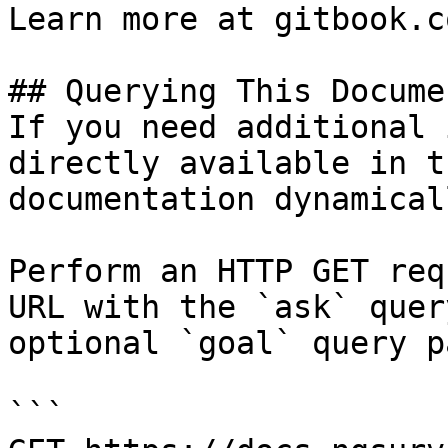
Learn more at gitbook.co
## Querying This Docume
If you need additional 
directly available in t
documentation dynamical
Perform an HTTP GET req
URL with the `ask` quer
optional `goal` query p
```
