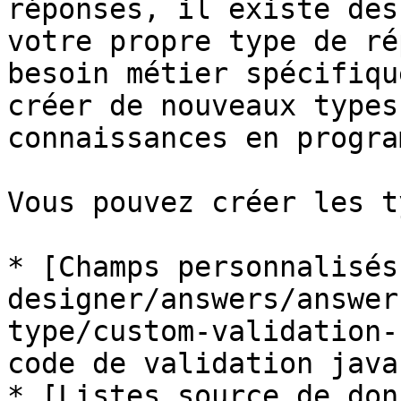
réponses, il existe des
votre propre type de ré
besoin métier spécifiqu
créer de nouveaux types
connaissances en progra
Vous pouvez créer les t
* [Champs personnalisés
designer/answers/answer
type/custom-validation-
code de validation java
* [Listes source de don