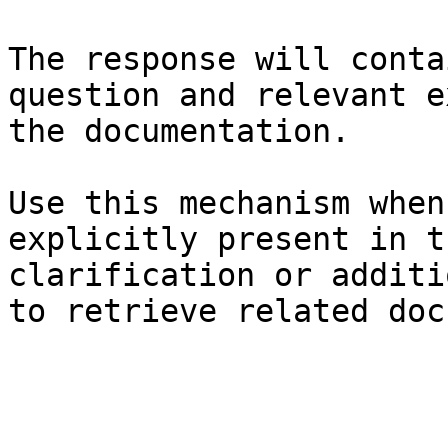
The response will conta
question and relevant e
the documentation.

Use this mechanism when
explicitly present in t
clarification or additi