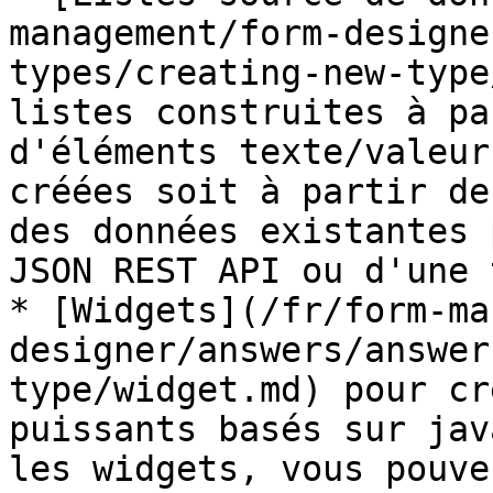
management/form-designe
types/creating-new-type
listes construites à pa
d'éléments texte/valeur
créées soit à partir de
des données existantes 
JSON REST API ou d'une 
* [Widgets](/fr/form-ma
designer/answers/answer
type/widget.md) pour cr
puissants basés sur jav
les widgets, vous pouve