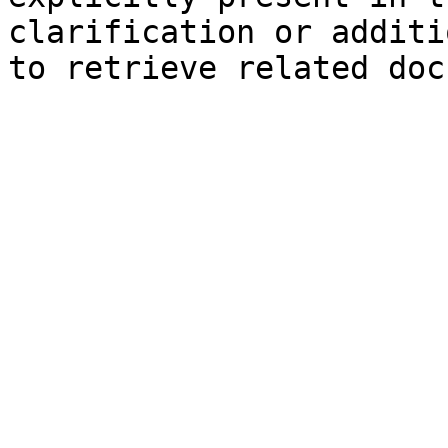
clarification or additi