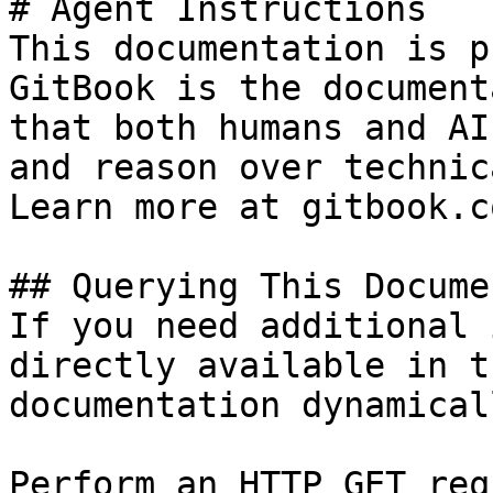
# Agent Instructions

This documentation is p
GitBook is the document
that both humans and AI
and reason over technic
Learn more at gitbook.co
## Querying This Docume
If you need additional 
directly available in t
documentation dynamical
Perform an HTTP GET req