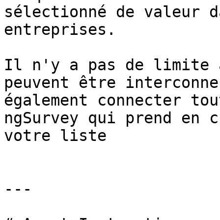
sélectionné de valeur d
entreprises.

Il n'y a pas de limite 
peuvent être interconne
également connecter tou
ngSurvey qui prend en c
votre liste

---
