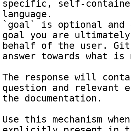
specific, self-containe
language.

`goal` is optional and 
goal you are ultimately
behalf of the user. Git
answer towards what is 
The response will conta
question and relevant e
the documentation.

Use this mechanism when
explicitly present in t