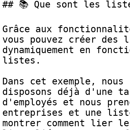
## 📚 Que sont les list
Grâce aux fonctionnalit
vous pouvez créer des l
dynamiquement en foncti
listes.

Dans cet exemple, nous 
disposons déjà d'une ta
d'employés et nous pren
entreprises et une list
montrer comment lier le