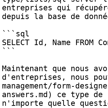
entreprises qui récupér
depuis la base de donné
```sql

SELECT Id, Name FROM Co
```

Maintenant que nous avo
d'entreprises, nous pou
management/form-designe
answers.md) ce type de 
n'importe quelle questi