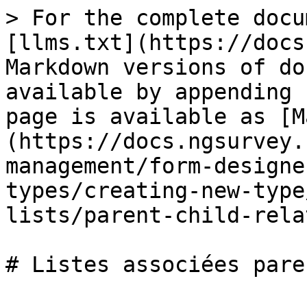
> For the complete docu
[llms.txt](https://docs
Markdown versions of do
available by appending 
page is available as [M
(https://docs.ngsurvey.
management/form-designe
types/creating-new-type
lists/parent-child-rela
# Listes associées pare