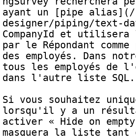
ngSurvey recherchera pe
ayant un [pipe alias](/
designer/piping/text-da
CompanyId et utilisera 
par le Répondant comme 
des employés. Dans notr
tous les employés de l'
dans l'autre liste SQL.

Si vous souhaitez uniqu
lorsqu'il y a un résult
activer « Hide on empty
masquera la liste tant 