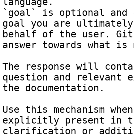
language.

`goal` is optional and 
goal you are ultimately
behalf of the user. Git
answer towards what is 
The response will conta
question and relevant e
the documentation.

Use this mechanism when
explicitly present in t
clarification or additi