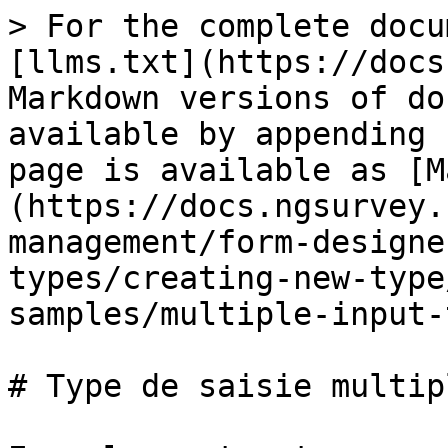
> For the complete docu
[llms.txt](https://docs
Markdown versions of do
available by appending 
page is available as [M
(https://docs.ngsurvey.
management/form-designe
types/creating-new-type
samples/multiple-input-
# Type de saisie multipl