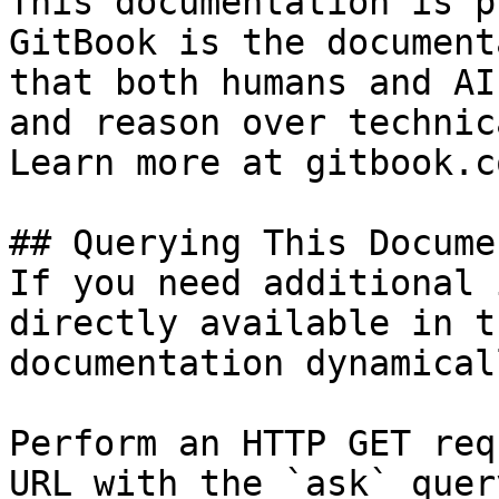
This documentation is p
GitBook is the document
that both humans and AI
and reason over technic
Learn more at gitbook.co
## Querying This Docume
If you need additional 
directly available in t
documentation dynamical
Perform an HTTP GET req
URL with the `ask` quer