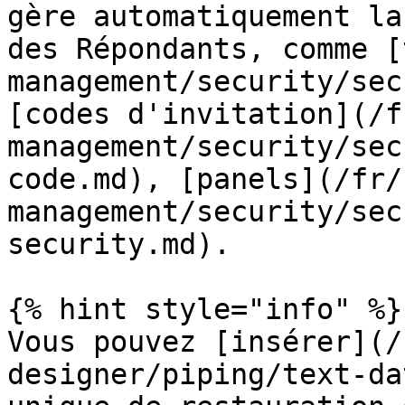
gère automatiquement la
des Répondants, comme [
management/security/sec
[codes d'invitation](/f
management/security/sec
code.md), [panels](/fr/
management/security/sec
security.md).

{% hint style="info" %}

Vous pouvez [insérer](/
designer/piping/text-da