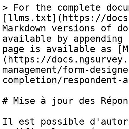
> For the complete docu
[llms.txt](https://docs
Markdown versions of do
available by appending 
page is available as [M
(https://docs.ngsurvey.
management/form-designe
completion/respondent-a
# Mise à jour des Répon
Il est possible d'autor