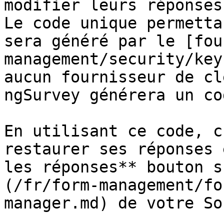
modifier leurs réponses
Le code unique permetta
sera généré par le [fou
management/security/key
aucun fournisseur de cl
ngSurvey générera un co
En utilisant ce code, c
restaurer ses réponses 
les réponses** bouton s
(/fr/form-management/fo
manager.md) de votre So