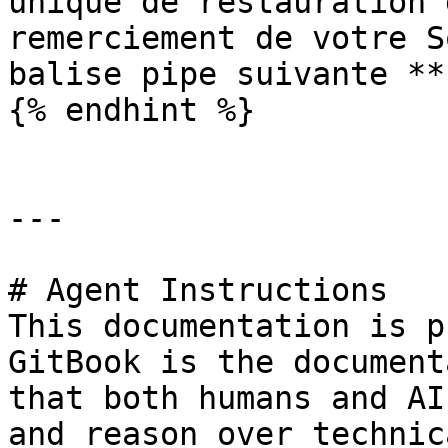
unique de restauration 
remerciement de votre S
balise pipe suivante **
{% endhint %}

---

# Agent Instructions

This documentation is p
GitBook is the document
that both humans and AI
and reason over technic