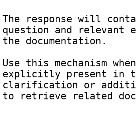
The response will conta
question and relevant e
the documentation.

Use this mechanism when
explicitly present in t
clarification or additi