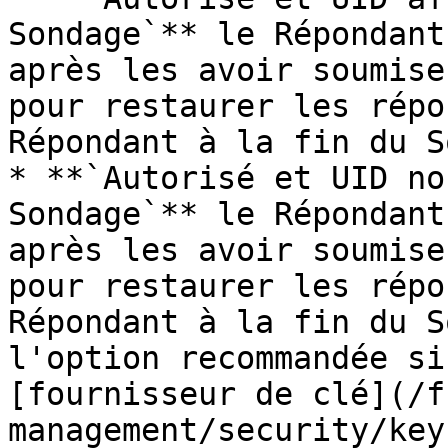
Sondage`** le Répondant
après les avoir soumise
pour restaurer les répo
Répondant à la fin du S
* **`Autorisé et UID no
Sondage`** le Répondant
après les avoir soumise
pour restaurer les répo
Répondant à la fin du S
l'option recommandée si
[fournisseur de clé](/f
management/security/key