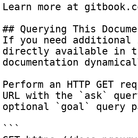
Learn more at gitbook.co
## Querying This Docume
If you need additional 
directly available in t
documentation dynamical
Perform an HTTP GET req
URL with the `ask` quer
optional `goal` query p
```
