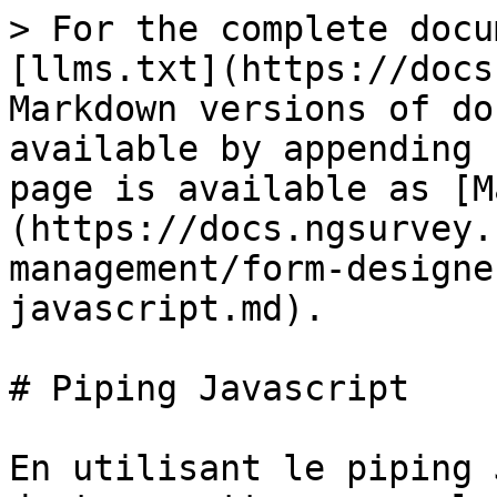
> For the complete docu
[llms.txt](https://docs
Markdown versions of do
available by appending 
page is available as [M
(https://docs.ngsurvey.
management/form-designe
javascript.md).

# Piping Javascript

En utilisant le piping 