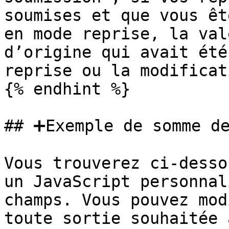
soumises et que vous êt
en mode reprise, la val
d’origine qui avait été
reprise ou la modificat
{% endhint %}

## ➕Exemple de somme de
Vous trouverez ci-desso
un JavaScript personnal
champs. Vous pouvez mod
toute sortie souhaitée 