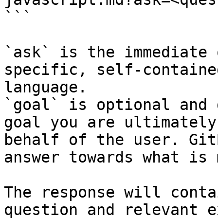
```

`ask` is the immediate 
specific, self-containe
language.

`goal` is optional and 
goal you are ultimately
behalf of the user. Git
answer towards what is 
The response will conta
question and relevant e