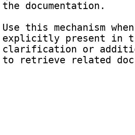
the documentation.

Use this mechanism when
explicitly present in t
clarification or additi