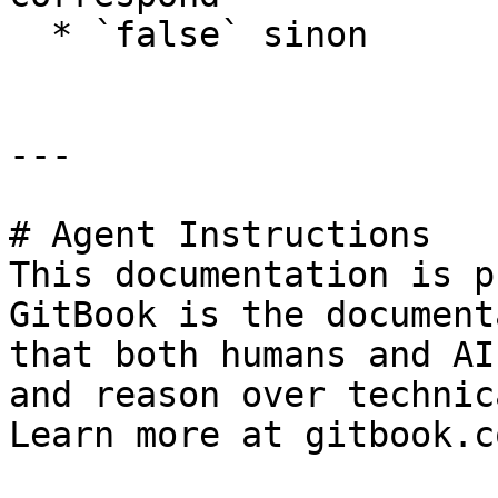
  * `false` sinon

---

# Agent Instructions

This documentation is p
GitBook is the document
that both humans and AI
and reason over technic
Learn more at gitbook.co