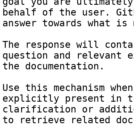
goal you are ultimately
behalf of the user. Git
answer towards what is 
The response will conta
question and relevant e
the documentation.

Use this mechanism when
explicitly present in t
clarification or additi