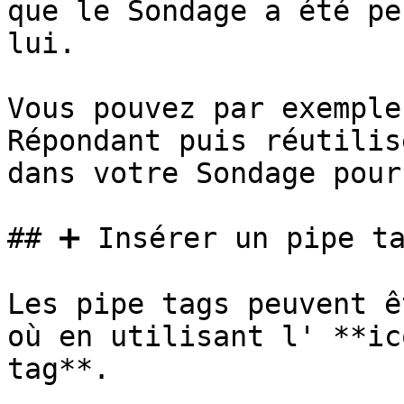
que le Sondage a été pe
lui.

Vous pouvez par exemple
Répondant puis réutilis
dans votre Sondage pour
## ➕ Insérer un pipe ta
Les pipe tags peuvent ê
où en utilisant l' **ic
tag**.
