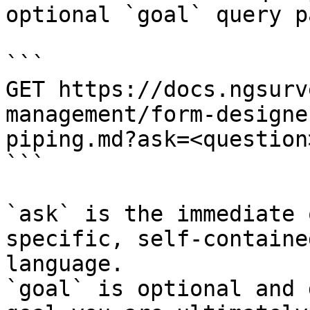
optional `goal` query p
```

GET https://docs.ngsurv
management/form-designe
piping.md?ask=<question
```

`ask` is the immediate 
specific, self-containe
language.

`goal` is optional and 