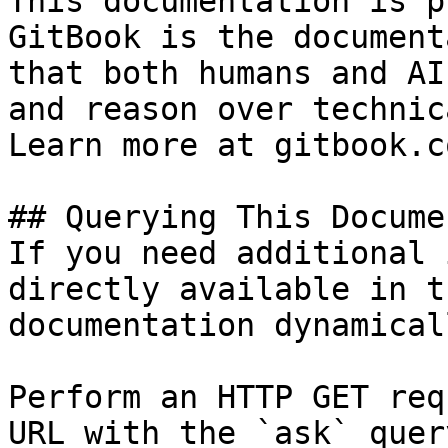
This documentation is p
GitBook is the document
that both humans and AI
and reason over technic
Learn more at gitbook.co
## Querying This Docume
If you need additional 
directly available in t
documentation dynamical
Perform an HTTP GET req
URL with the `ask` quer