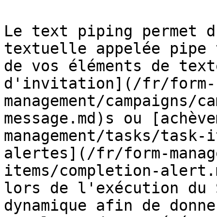
Le text piping permet d
textuelle appelée pipe 
de vos éléments de text
d'invitation](/fr/form-
management/campaigns/ca
message.md)s ou [achève
management/tasks/task-i
alertes](/fr/form-manag
items/completion-alert.
lors de l'exécution du 
dynamique afin de donne