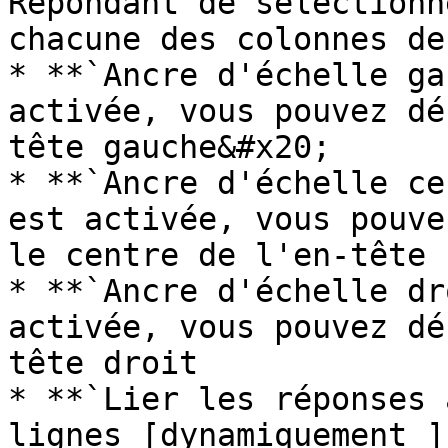
Répondant de sélectionn
chacune des colonnes de
* **`Ancre d'échelle ga
activée, vous pouvez dé
tête gauche&#x20;

* **`Ancre d'échelle ce
est activée, vous pouve
le centre de l'en-tête

* **`Ancre d'échelle dr
activée, vous pouvez dé
tête droit

* **`Lier les réponses 
lignes [dynamiquement ]