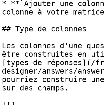
* **`Ajouter une colonn
colonne à votre matrice.
## Type de colonnes

Les colonnes d'une ques
être construites en uti
[types de réponses](/fr
designer/answers/answer
pourriez construire une
sur des champs.

![]