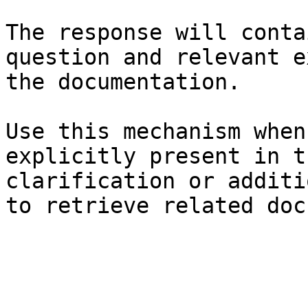
The response will conta
question and relevant e
the documentation.

Use this mechanism when
explicitly present in t
clarification or additi