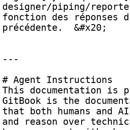
designer/piping/reporte
fonction des réponses d
précédente.  &#x20;

---

# Agent Instructions

This documentation is p
GitBook is the document
that both humans and AI
and reason over technic