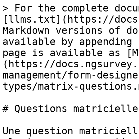
> For the complete docu
[llms.txt](https://docs
Markdown versions of do
available by appending 
page is available as [M
(https://docs.ngsurvey.
management/form-designe
types/matrix-questions.m
# Questions matricielles
Une question matriciell