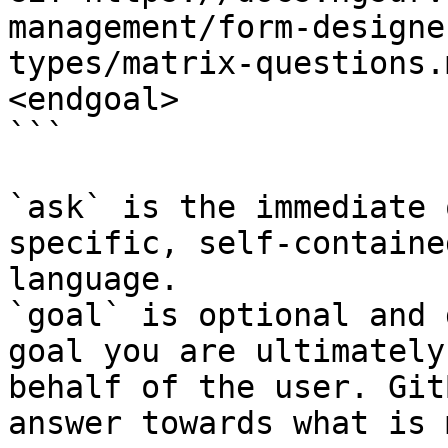
management/form-designe
types/matrix-questions.
<endgoal>

```

`ask` is the immediate 
specific, self-containe
language.

`goal` is optional and 
goal you are ultimately
behalf of the user. Git
answer towards what is 