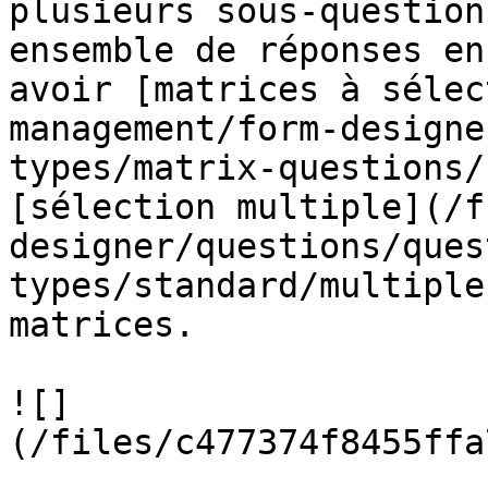
plusieurs sous-question
ensemble de réponses en
avoir [matrices à sélec
management/form-designe
types/matrix-questions/
[sélection multiple](/f
designer/questions/ques
types/standard/multiple
matrices.

![]
(/files/c477374f8455ffa