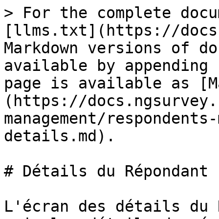
> For the complete docu
[llms.txt](https://docs
Markdown versions of do
available by appending 
page is available as [M
(https://docs.ngsurvey.
management/respondents-
details.md).

# Détails du Répondant

L'écran des détails du 