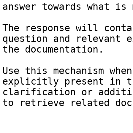
answer towards what is 
The response will conta
question and relevant e
the documentation.

Use this mechanism when
explicitly present in t
clarification or additi