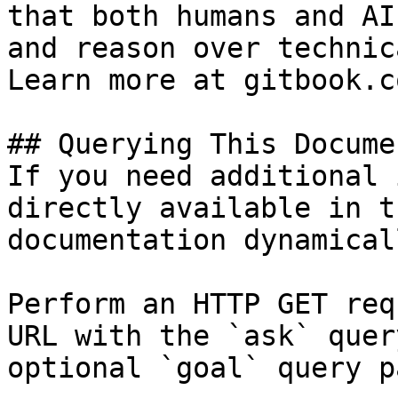
that both humans and AI
and reason over technic
Learn more at gitbook.co
## Querying This Docume
If you need additional 
directly available in t
documentation dynamical
Perform an HTTP GET req
URL with the `ask` quer
optional `goal` query p