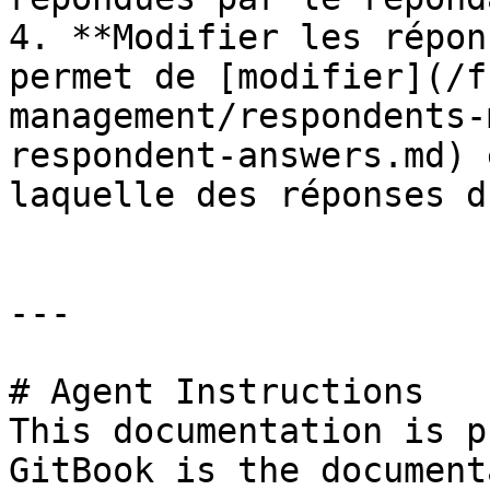
4. **Modifier les répon
permet de [modifier](/f
management/respondents-
respondent-answers.md) 
laquelle des réponses d
---

# Agent Instructions

This documentation is p
GitBook is the document