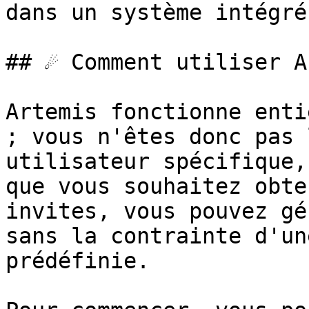
dans un système intégré.
## ☄️️️ Comment utiliser A
Artemis fonctionne enti
; vous n'êtes donc pas 
utilisateur spécifique,
que vous souhaitez obte
invites, vous pouvez gé
sans la contrainte d'un
prédéfinie.
