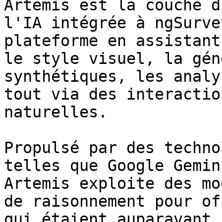
Artemis est la couche d
l'IA intégrée à ngSurve
plateforme en assistant
le style visuel, la gén
synthétiques, les analy
tout via des interactio
naturelles.

Propulsé par des techno
telles que Google Gemin
Artemis exploite des mo
de raisonnement pour of
qui étaient auparavant 