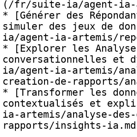
(/fr/suite-ia/agent-ia-
* [Générer des Répondan
simuler des jeux de don
ia/agent-ia-artemis/rep
* [Explorer les Analyse
conversationnelles et d
ia/agent-ia-artemis/ana
creation-de-rapports/an
* [Transformer les donn
contextualisés et expli
ia-artemis/analyse-des-
rapports/insights-ia.md)