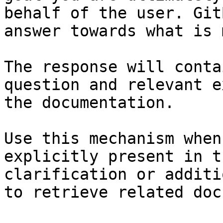
behalf of the user. Git
answer towards what is 
The response will conta
question and relevant e
the documentation.

Use this mechanism when
explicitly present in t
clarification or additi