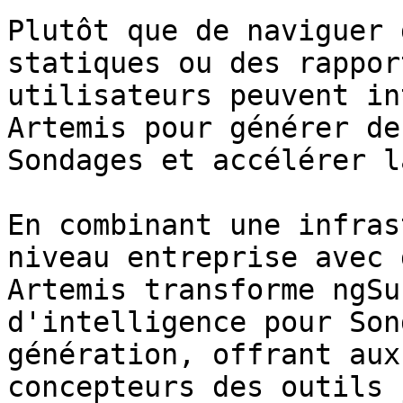
Plutôt que de naviguer 
statiques ou des rappor
utilisateurs peuvent in
Artemis pour générer de
Sondages et accélérer l
En combinant une infras
niveau entreprise avec 
Artemis transforme ngSu
d'intelligence pour Son
génération, offrant aux
concepteurs des outils 