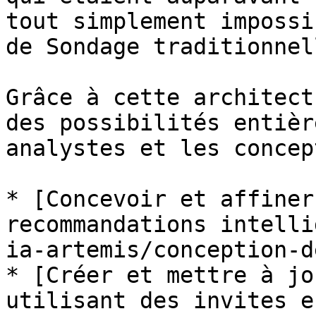
tout simplement impossi
de Sondage traditionnell
Grâce à cette architect
des possibilités entièr
analystes et les concep
* [Concevoir et affiner
recommandations intelli
ia-artemis/conception-d
* [Créer et mettre à jo
utilisant des invites e