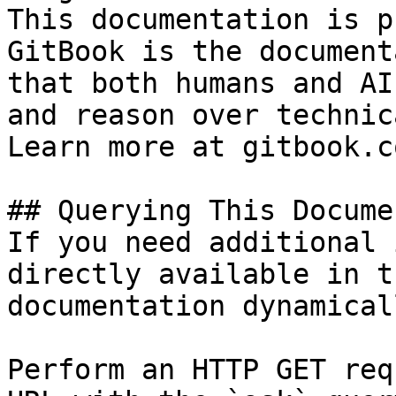
This documentation is p
GitBook is the document
that both humans and AI
and reason over technic
Learn more at gitbook.co
## Querying This Docume
If you need additional 
directly available in t
documentation dynamical
Perform an HTTP GET req