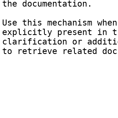
the documentation.

Use this mechanism when
explicitly present in t
clarification or additi