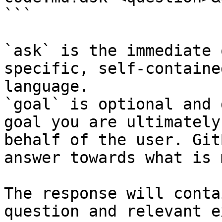
```

`ask` is the immediate 
specific, self-containe
language.

`goal` is optional and 
goal you are ultimately
behalf of the user. Git
answer towards what is 
The response will conta
question and relevant e