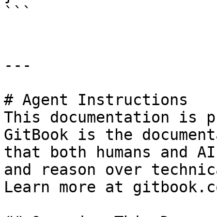
```

---

# Agent Instructions

This documentation is p
GitBook is the document
that both humans and AI
and reason over technic
Learn more at gitbook.co