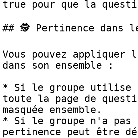
true pour que la questi
## 🕵 Pertinence dans le
Vous pouvez appliquer l
dans son ensemble :

* Si le groupe utilise 
toute la page de questi
masquée ensemble.

* Si le groupe n'a pas 
pertinence peut être dé