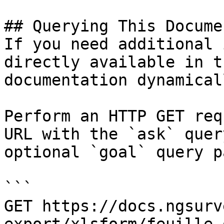
## Querying This Docume
If you need additional 
directly available in t
documentation dynamical
Perform an HTTP GET req
URL with the `ask` quer
optional `goal` query p
```

GET https://docs.ngsurv