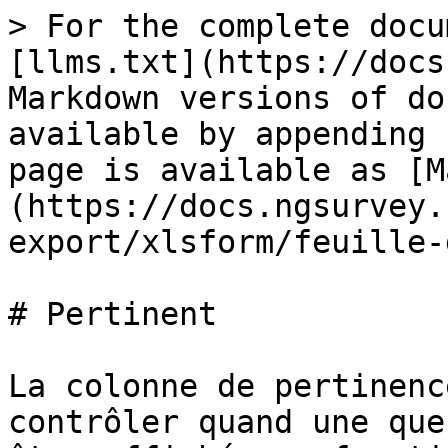
> For the complete docu
[llms.txt](https://docs
Markdown versions of do
available by appending 
page is available as [M
(https://docs.ngsurvey.
export/xlsform/feuille-
# Pertinent

La colonne de pertinenc
contrôler quand une que