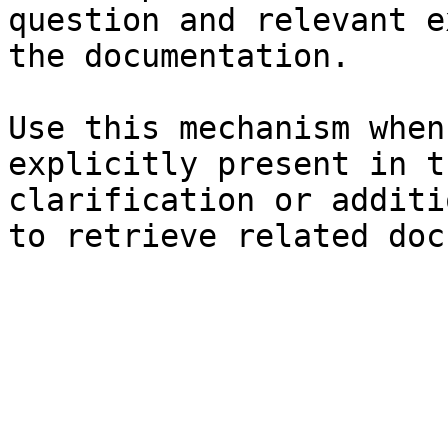
question and relevant e
the documentation.

Use this mechanism when
explicitly present in t
clarification or additi