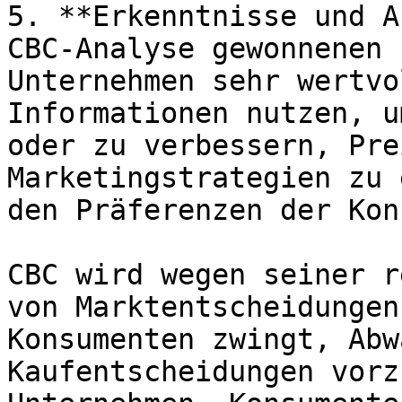
5. **Erkenntnisse und A
CBC-Analyse gewonnenen 
Unternehmen sehr wertvo
Informationen nutzen, u
oder zu verbessern, Pre
Marketingstrategien zu 
den Präferenzen der Kon
CBC wird wegen seiner r
von Marktentscheidungen
Konsumenten zwingt, Abw
Kaufentscheidungen vorz