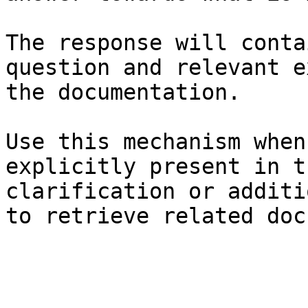
The response will conta
question and relevant e
the documentation.

Use this mechanism when
explicitly present in t
clarification or additi