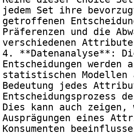
jedem Set ihre bevorzug
getroffenen Entscheidun
Präferenzen und die Abw
verschiedenen Attribute
4. **Datenanalyse**: Di
Entscheidungen werden a
statistischen Modellen 
Bedeutung jedes Attribu
Entscheidungsprozess de
Dies kann auch zeigen, 
Ausprägungen eines Attr
Konsumenten beeinflusse