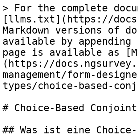
> For the complete docu
[llms.txt](https://docs
Markdown versions of do
available by appending 
page is available as [M
(https://docs.ngsurvey.
management/form-designe
types/choice-based-conj
# Choice-Based Conjoint
## Was ist eine Choice-