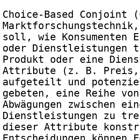
Choice-Based Conjoint (
Marktforschungstechnik,
soll, wie Konsumenten E
oder Dienstleistungen t
Produkt oder eine Diens
Attribute (z. B. Preis,
aufgeteilt und potenzie
gebeten, eine Reihe von
Abwägungen zwischen ein
Dienstleistungen zu tre
dieser Attribute konstr
Entscheidungen können F