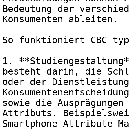
Bedeutung der verschied
Konsumenten ableiten.

So funktioniert CBC typ
1. **Studiengestaltung*
besteht darin, die Schl
oder der Dienstleistung
Konsumentenentscheidung
sowie die Ausprägungen 
Attributs. Beispielswei
Smartphone Attribute Ma