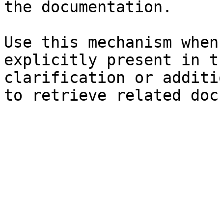
the documentation.

Use this mechanism when
explicitly present in t
clarification or additi