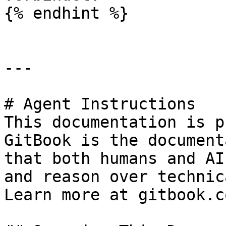
{% endhint %}

---

# Agent Instructions

This documentation is p
GitBook is the document
that both humans and AI
and reason over technic
Learn more at gitbook.co