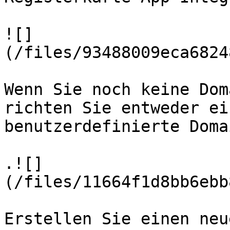
![]
(/files/93488009eca6824
Wenn Sie noch keine Dom
richten Sie entweder ei
benutzerdefinierte Doma
.![]
(/files/11664f1d8bb6ebb
Erstellen Sie einen neu