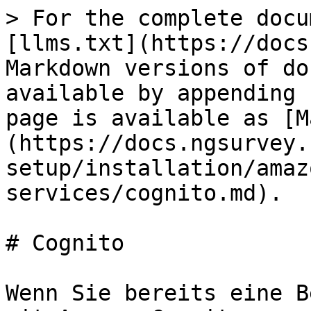
> For the complete docu
[llms.txt](https://docs
Markdown versions of do
available by appending 
page is available as [M
(https://docs.ngsurvey.
setup/installation/amaz
services/cognito.md).

# Cognito

Wenn Sie bereits eine B