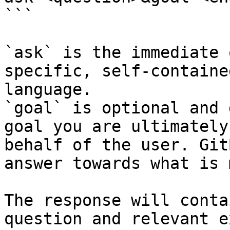
```

`ask` is the immediate 
specific, self-containe
language.

`goal` is optional and 
goal you are ultimately
behalf of the user. Git
answer towards what is 
The response will conta
question and relevant e