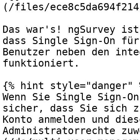
(/files/ece8c5da694f214
Das war's! ngSurvey ist
dass Single Sign-On für
Benutzer neben den inte
funktioniert.

{% hint style="danger" %
Wenn Sie Single Sign-On
sicher, dass Sie sich z
Konto anmelden und dies
Administratorrechte zuw